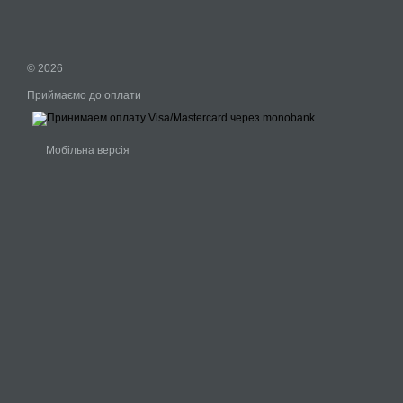
© 2026
Приймаємо до оплати
Мобільна версія