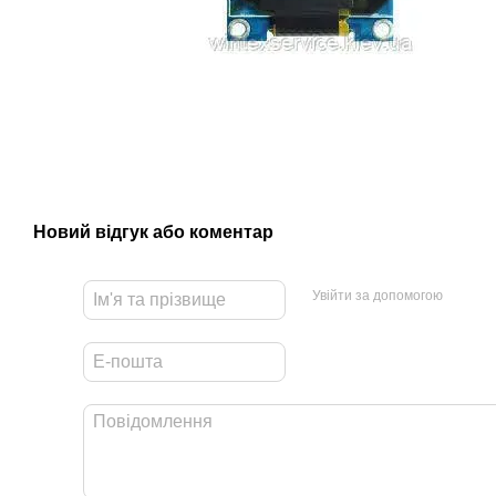
Новий відгук або коментар
Увійти за допомогою