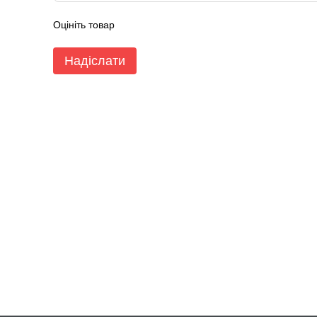
Оцініть товар
Надіслати