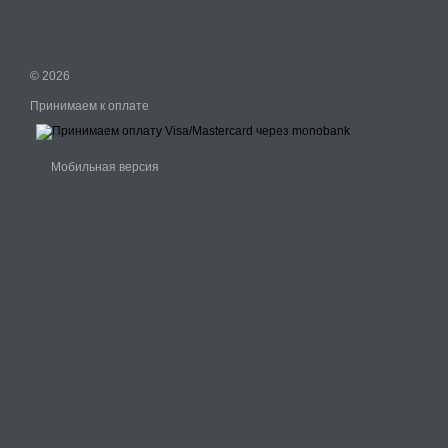
© 2026
Принимаем к оплате
Мобильная версия