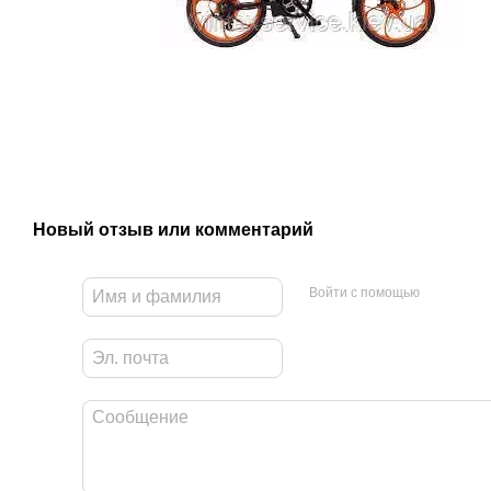
Новый отзыв или комментарий
Войти с помощью