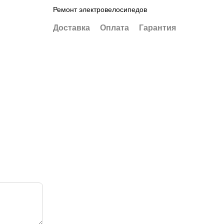
Ремонт электровелосипедов
Доставка
Оплата
Гарантия