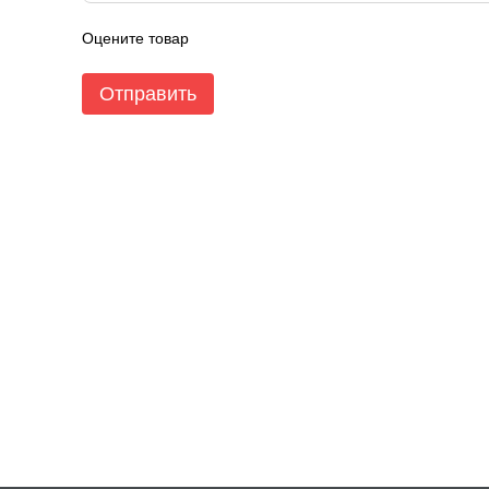
Оцените товар
Отправить