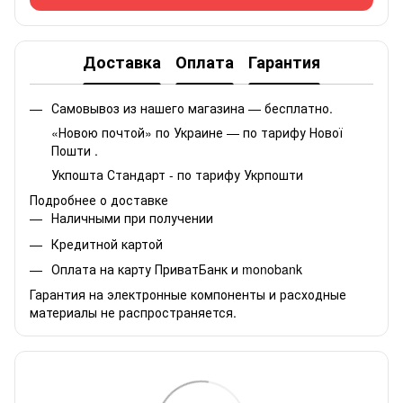
Доставка
Оплата
Гарантия
Самовывоз из нашего магазина — бесплатно.
«Новою почтой» по Украине — по тарифу Нової
Пошти .
Укпошта Стандарт - по тарифу Укрпошти
Подробнее о доставке
Наличными при получении
Кредитной картой
Оплата на карту ПриватБанк и monobank
Гарантия на электронные компоненты и расходные
материалы не распространяется.