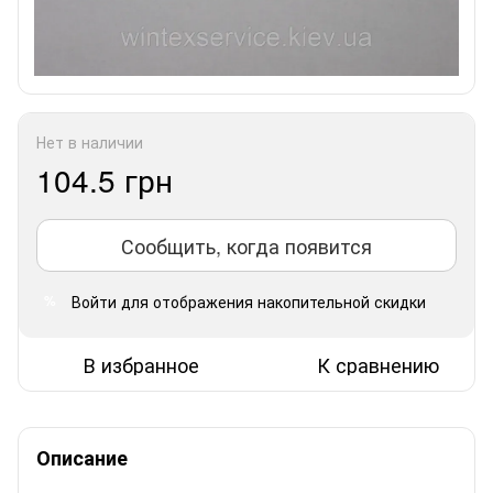
Нет в наличии
104.5 грн
Сообщить, когда появится
Войти
для отображения накопительной скидки
%
В избранное
К сравнению
Описание