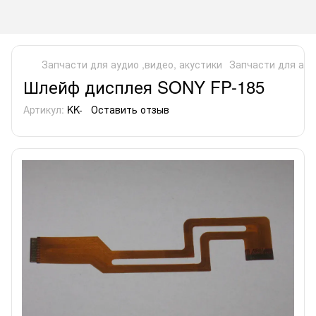
Запчасти для аудио ,видео, акустики
Запчасти для ауд
Шлейф дисплея SONY FP-185
Артикул:
KK-
Оставить отзыв