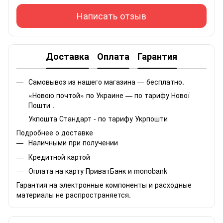
Написать отзыв
Доставка
Оплата
Гарантия
Самовывоз из нашего магазина — бесплатно.
«Новою почтой» по Украине — по тарифу Нової
Пошти .
Укпошта Стандарт - по тарифу Укрпошти
Подробнее о доставке
Наличными при получении
Кредитной картой
Оплата на карту ПриватБанк и monobank
Гарантия на электронные компоненты и расходные
материалы не распространяется.