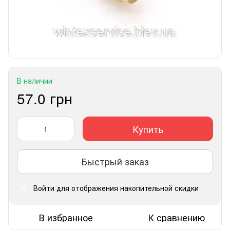
В наличии
57.0 грн
Купить
Быстрый заказ
Войти
для отображения накопительной скидки
%
В избранное
К сравнению