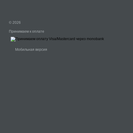
© 2026
Принимаем к оплате
Мобильная версия