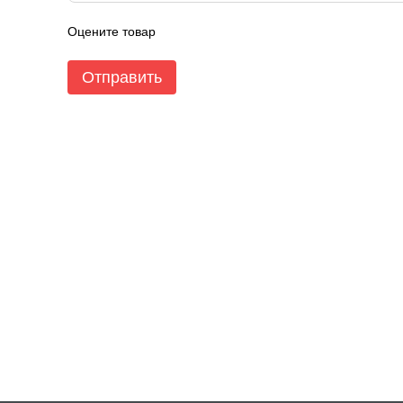
Оцените товар
Отправить