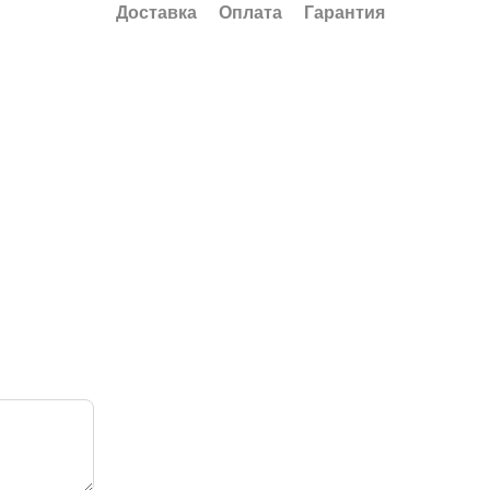
Доставка
Оплата
Гарантия