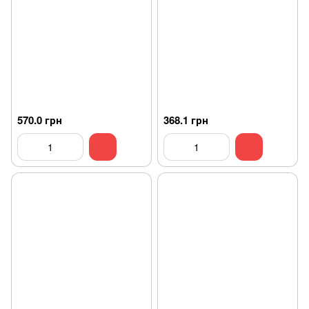
570.0 грн
368.1 грн