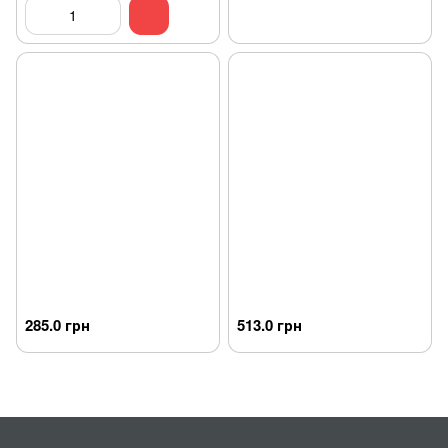
285.0 грн
513.0 грн