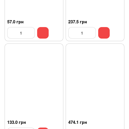
57.0 грн
237.5 грн
133.0 грн
474.1 грн