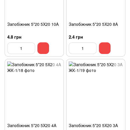
Запобіжник 5*20 5X20 10A
Запобіжник 5*20 5X20 8A
4.8 грн
2.4 грн
Запобіжник 5*20 5X20 4A
Запобіжник 5*20 5X20 3A