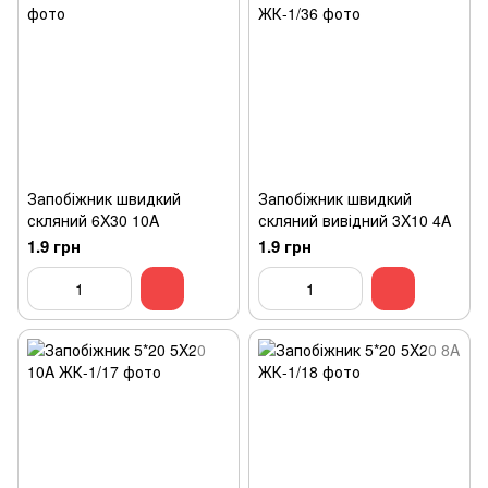
Запобіжник швидкий
Запобіжник швидкий
скляний 6X30 10A
скляний вивідний 3X10 4A
1.9 грн
1.9 грн