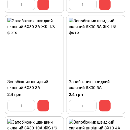
Запобіжник швидкий
Запобіжник швидкий
скляний 6X30 3A
скляний 6X30 5A
2.4 грн
2.4 грн