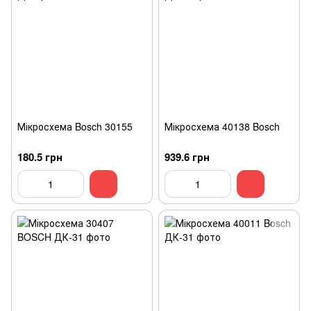
Мікросхема Bosch 30155
Мікросхема 40138 Bosch
180.5 грн
939.6 грн