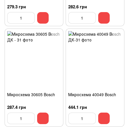
279.3 грн
282.6 грн
Мікросхема 30605 Bosch
Мікросхема 40049 Bosch
287.4 грн
444.1 грн