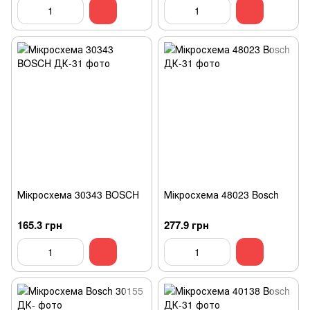
Мікросхема 30343 BOSCH
Мікросхема 48023 Bosch
165.3 грн
277.9 грн