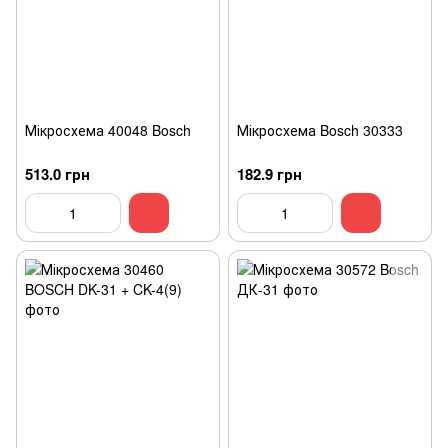
Мікросхема 40048 Bosch
Мікросхема Bosch 30333
513.0 грн
182.9 грн