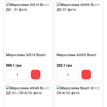
Мікросхема 30519 Bosch
Мікросхема 40055 Bosch
569.1 грн
322.1 грн