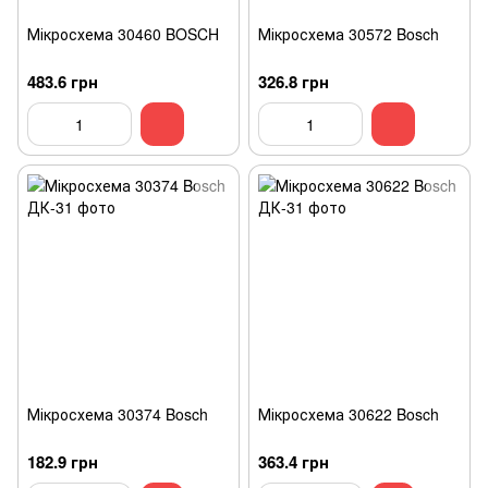
Мікросхема 30460 BOSCH
Мікросхема 30572 Bosch
483.6 грн
326.8 грн
Мікросхема 30374 Bosch
Мікросхема 30622 Bosch
182.9 грн
363.4 грн