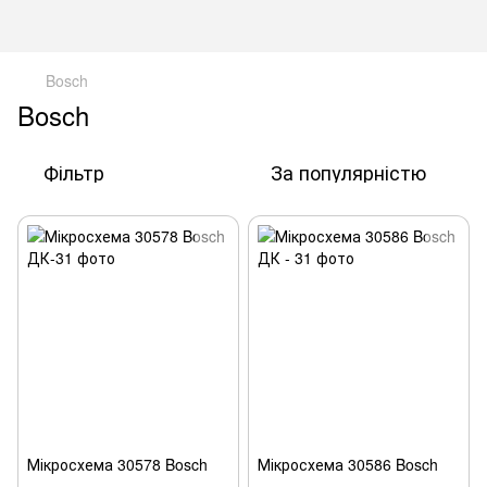
Bosch
Bosch
Фільтр
За популярністю
Мікросхема 30578 Bosch
Мікросхема 30586 Bosch