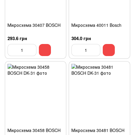
Мікросхема 30407 BOSCH
Мікросхема 40011 Bosch
293.6 грн
304.0 грн
Мікросхема 30458 BOSCH
Мікросхема 30481 BOSCH