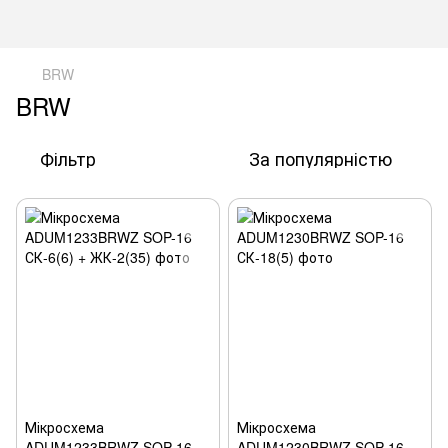
BRW
BRW
Фільтр
За популярністю
Мікросхема
Мікросхема
ADUM1233BRWZ SOP-16
ADUM1230BRWZ SOP-16