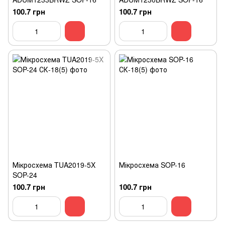
100.7 грн
100.7 грн
Мікросхема TUA2019-5X
Мікросхема SOP-16
SOP-24
100.7 грн
100.7 грн