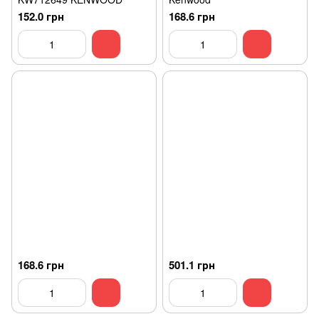
152.0 грн
168.6 грн
168.6 грн
501.1 грн