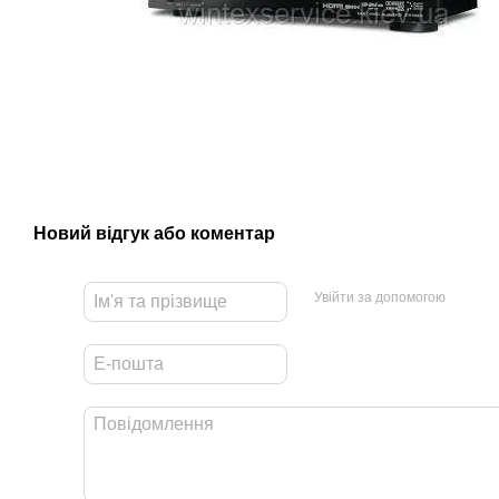
Новий відгук або коментар
Увійти за допомогою