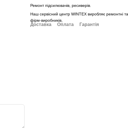
Ремонт підсилювачів, ресиверів.
Наш сервісний центр WINTEX виробляє ремонтні та п
фірм-виробників,
Доставка
Оплата
Гарантія