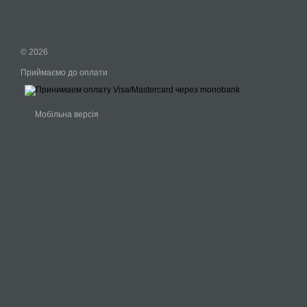
© 2026
Приймаємо до оплати
Мобільна версія