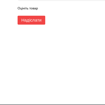
Оцініть товар
Надіслати