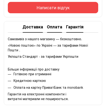
Написати відгук
Доставка
Оплата
Гарантія
Самовивіз з нашого магазину — безкоштовно.
«Новою поштою» по Україні — за тарифами Нової
Пошти .
Укпошта Стандарт - за тарифами Укрпошти
Більше інформації про доставку
Готівкою при отриманні
Кредитною карткою
Оплата на картку ПриватБанк та monobank
Гарантія на електронні компоненти і
витратні материали не поширюється.