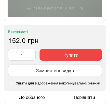
В наявності
152.0 грн
Купити
Замовити швидко
Увійти
для відображення накопичувальної знижки
%
До обраного
Порівняти