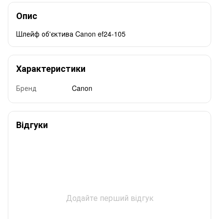
Опис
Шлейф об'єктива Canon ef24-105
Характеристики
Бренд
Canon
Відгуки
Додайте перший відгук