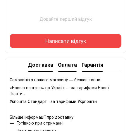
Додайте перший відгук
Написати відгук
Доставка
Оплата
Гарантія
Самовивіз з нашого магазину — безкоштовно.
«Новою поштою» по Україні — за тарифами Нової
Пошти .
Укпошта Стандарт - за тарифами Укрпошти
Більше інформації про доставку
Готівкою при отриманні