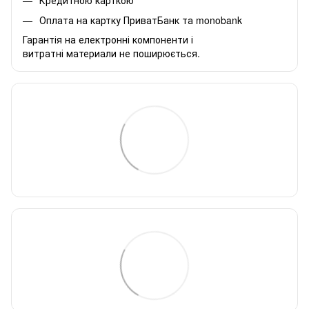
Кредитною карткою
Оплата на картку ПриватБанк та monobank
Гарантія на електронні компоненти і
витратні материали не поширюється.