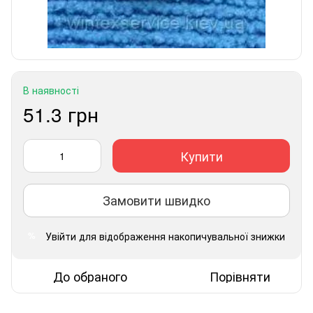
В наявності
51.3 грн
Купити
Замовити швидко
Увійти
для відображення накопичувальної знижки
%
До обраного
Порівняти