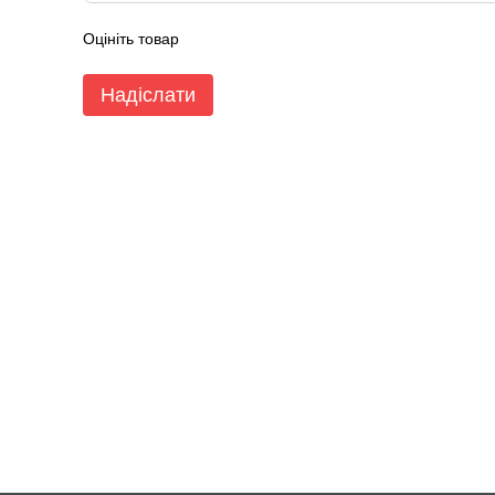
Оцініть товар
Надіслати