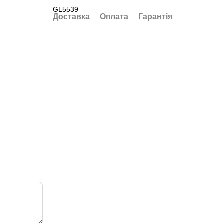
GL5539
Доставка
Оплата
Гарантія