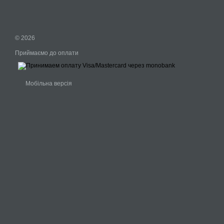
© 2026
Приймаємо до оплати
Мобільна версія