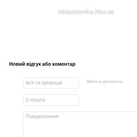
Новий відгук або коментар
Увійти за допомогою