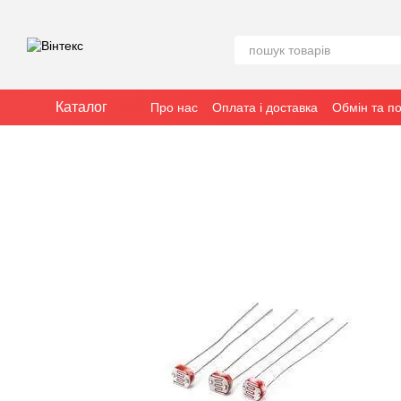
Перейти до основного контенту
Каталог
Про нас
Оплата і доставка
Обмін та п