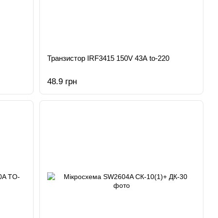
Транзистор IRF3415 150V 43A to-220
48.9 грн