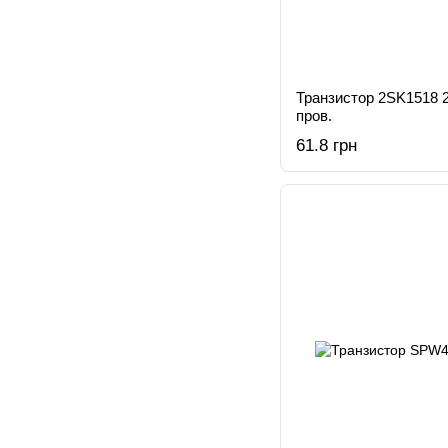
Транзистор 2SK1518 
пров.
61.8 грн